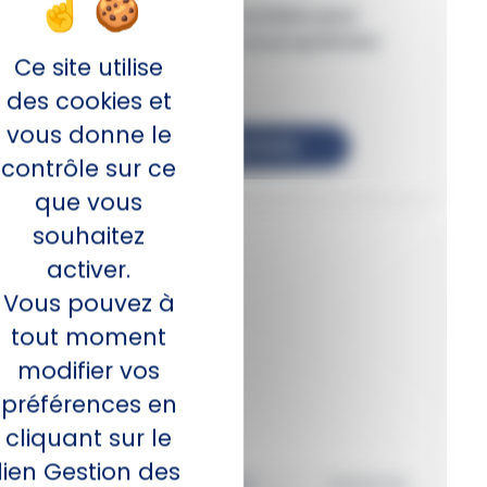
Loyers impayés : combien peut
réellement perdre un propriétaire
Ce site utilise
sans assurance ?
25/06/2026
des cookies et
vous donne le
Lire l'article
contrôle sur ce
que vous
souhaitez
activer.
Vous pouvez à
tout moment
modifier vos
préférences en
cliquant sur le
lien Gestion des
L'assurance simplement
24/06/2026