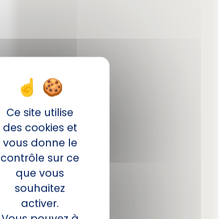
Ce site utilise
des cookies et
vous donne le
contrôle sur ce
que vous
souhaitez
activer.
Vous pouvez à